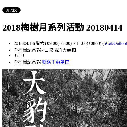
2018梅樹月系列活動 20180
2018/04/14(周六) 09:00(+0800)
~
11:00(+0800)
(
iCal/Outloo
李梅樹紀念館 / 三峽插角大義橋
0 / 50
李梅樹紀念館
聯絡主辦單位