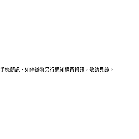
或手機簡訊，如停辦將另行通知退費資訊，敬請見諒。