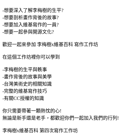
-想要深入了解李梅樹的生平?
-想要剖析畫作背後的故事?
-想要加入維基寫作的一員?
-想要一起參與開源文化?
歡迎一起來參加 李梅樹x維基百科 寫作工作坊
在這個工作坊裡你可以學到
-李梅樹的生平與軼事
-畫作背後的故事與美學
-台灣美術史的相關知識
-完整的維基寫作技巧
-有關CC授權的知識
你只需要帶著一顆熱忱的心!
無論是新手還是老手，都歡迎你們一起加入我們的行列!
李梅樹x維基百科 第四次寫作工作坊