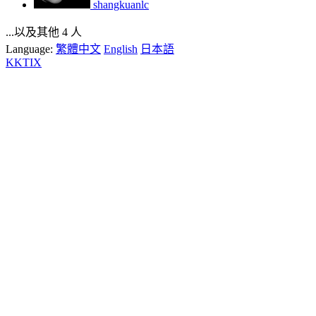
shangkuanlc
...以及其他 4 人
Language:
繁體中文
English
日本語
KKTIX